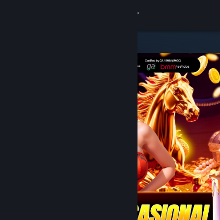
8
Rajacuan
Lihat Profilmu
Wallet (Rp 751,880)
Pemberitahuan
8
Toko
JUDOL BET88
Kamu & Temanmu
Obrolan